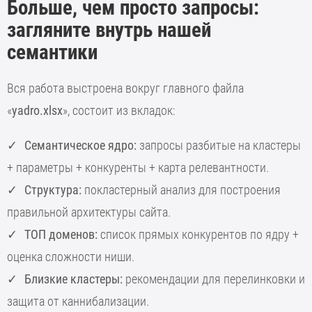
Больше, чем просто запросы:
загляните внутрь нашей
семантики
Вся работа выстроена вокруг главного файла
«
yadro.xlsx
», состоит из вкладок:
Семантическое ядро:
запросы разбитые на кластеры
+ параметры + конкуренты + карта релевантности.
Структура:
покластерный анализ для построения
правильной архитектуры сайта.
ТОП доменов:
список прямых конкурентов по ядру +
оценка сложности ниши.
Близкие кластеры:
рекомендации для перелинковки и
защита от каннибализации.