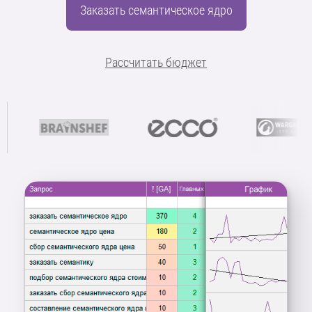
Заказать семантическое ядро
Рассчитать бюджет