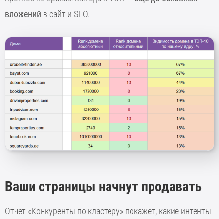
вложений
в сайт и SEO.
Ваши страницы начнут продавать
Отчет «Конкуренты по кластеру» покажет, какие интенты