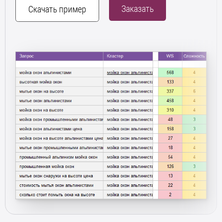
Заказать
Скачать пример