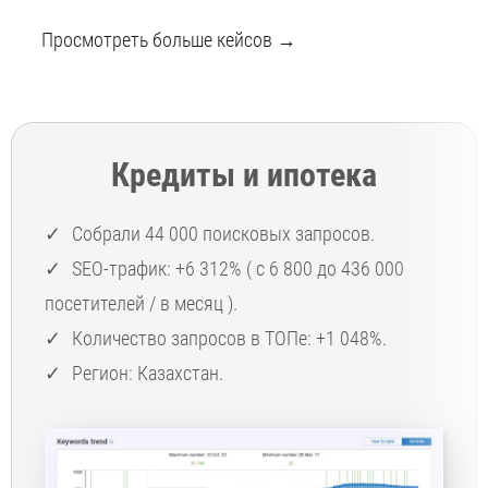
Просмотреть больше кейсов →
Кредиты и ипотека
Собрали 44 000 поисковых запросов.
SEO-трафик: +6 312% ( с 6 800 до 436 000
посетителей / в месяц ).
Количество запросов в ТОПе: +1 048%.
Регион: Казахстан.