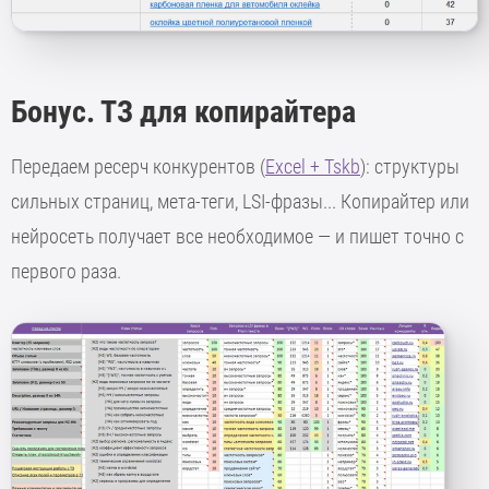
Бонус. ТЗ для копирайтера
Передаем ресерч конкурентов (
Excel + Tskb
): структуры
сильных страниц, мета-теги, LSI-фразы... Копирайтер или
нейросеть получает все необходимое — и пишет точно с
первого раза.