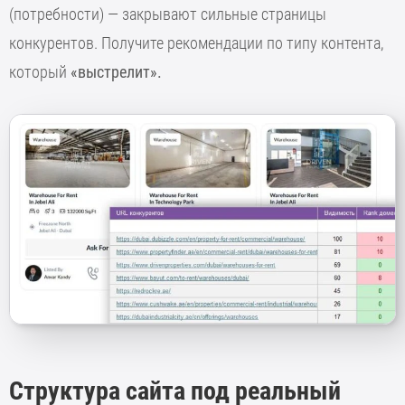
(потребности) — закрывают сильные страницы
конкурентов. Получите рекомендации по типу контента,
который
«выстрелит».
Структура сайта под реальный