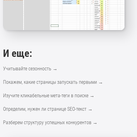
И еще:
Учитывайте сезонность
→
Покажем, какие страницы запускать первыми
→
Изучите кликабельные мета-теги в поиске
→
Определим, нужен ли странице SEO-текст
→
Разберем структуру успешных конкурентов
→