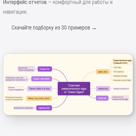
Интерфейс отчетов
— комфортный для работы и
навигации.
Скачайте подборку из 30 примеров →