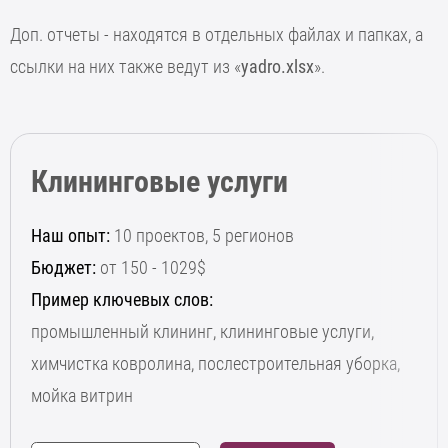
Доп. отчеты - находятся в отдельных файлах и папках, а
ссылки на них также ведут из «
yadro.xlsx
».
Клининговые услуги
Наш опыт:
10 проектов, 5 регионов
Бюджет:
от 150 - 1029$
Пример ключевых слов:
промышленный клининг, клининговые услуги,
химчистка ковролина, послестроительная уборка,
мойка витрин