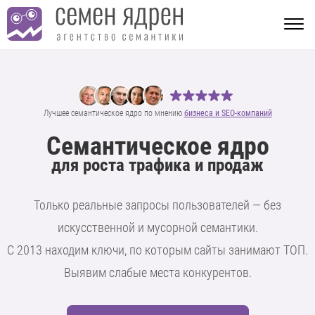
Лучшее семантическое ядро по мнению
бизнеса и SEO-компаний
Семантическое ядро
для роста трафика и продаж
Только реальные запросы пользователей — без
искусственной и мусорной семантики.
С 2013 находим ключи, по которым сайты занимают ТОП.
Выявим слабые места конкурентов.