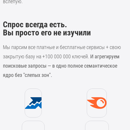
вслепую.
Спрос всегда есть.
Вы просто его не изучили
Мы парсим все платные и бесплатные сервисы + свою
закрытую базу на +100 000 000 ключей.
И агрегируем
поисковые запросы — в одно полное семантическое
ядро без "слепых зон".