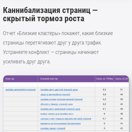
Каннибализация страниц —
скрытый тормоз роста
Отчет «Близкие кластеры» покажет, какие близкие
страницы перетягивают друг у друга трафик.
Устраняете конфликт — страницы начинают
усиливать друг друга.