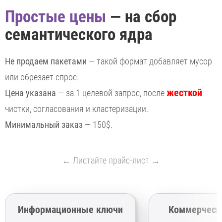
Простые цены
— на сбор
семантического ядра
Не продаем пакетами
— такой формат добавляет мусор
или обрезает спрос.
жесткой
Цена указана
— за 1 целевой запрос, после
чистки, согласования и кластеризации.
Минимальный заказ
— 150$.
← Листайте прайс-лист →
Информационные ключи
Коммерческ