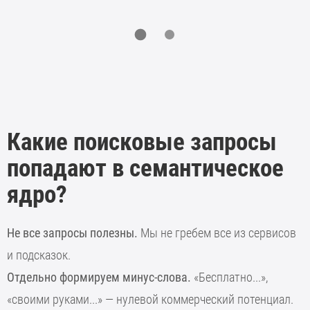
Какие поисковые запросы
попадают в семантическое
ядро?
Не все запросы полезны.
Мы не гребем все из сервисов
и подсказок.
Отдельно формируем минус-слова.
«Бесплатно...»,
«своими руками...» — нулевой коммерческий потенциал.