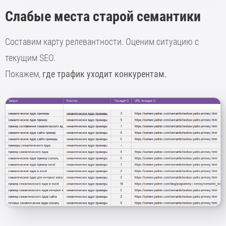
Слабые места старой семантики
Составим карту релевантности. Оценим ситуацию с
текущим SEO.
Покажем,
где трафик уходит конкурентам.