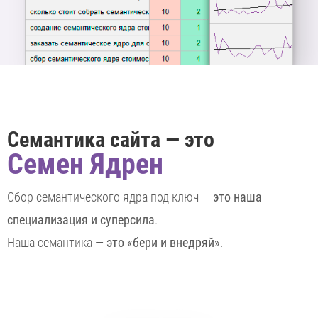
Семантика сайта — это
Семен Ядрен
Сбор семантического ядра под ключ —
это наша
специализация и суперсила
.
Наша семантика —
это «бери и внедряй»
.