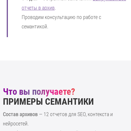
отчеты в архив
.
Проводим консультацию по работе с
семантикой.
Что вы получаете?
ПРИМЕРЫ СЕМАНТИКИ
Состав архивов
— 12 отчетов для SEO, контекста и
нейросетей.