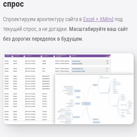
спрос
Спроектируем архитектуру сайта в
Excel + XMind
под
текущий спрос, а не догадки.
Масштабируйте ваш сайт
без дорогих переделок в будущем
.