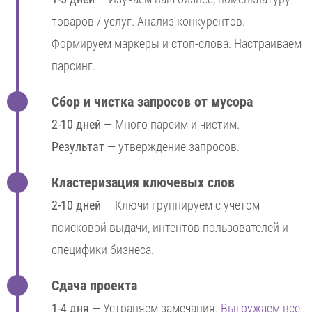
товаров / услуг. Анализ конкурентов.
Формируем маркеры и стоп-слова. Настраиваем
парсинг.
Сбор и чистка запросов от мусора
2-10 дней
— Много парсим и чистим.
Результат
— утверждение запросов.
Кластеризация ключевых слов
2-10 дней
— Ключи группируем с учетом
поисковой выдачи, интентов пользователей и
специфики бизнеса.
Сдача проекта
1-4 дня
— Устраняем замечания.
Выгружаем все