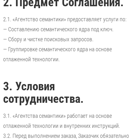
2. Предмет Соглашения.
2.1. «Агентство семантики» предоставляет услуги по:
— Составлению семантического ядра под ключ.
— Сбору и чистке поисковых запросов.
— Группировке семантического ядра на основе
отлаженной технологии.
3. Условия
сотрудничества.
3.1. «Агентства семантики» работает на основе
отлаженной технологии и внутренних инструкций.
3.2. Перед выполнением заказа, Заказчик обязательно