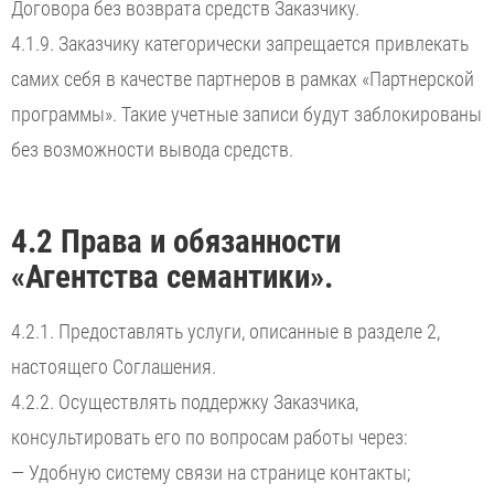
Договора без возврата средств Заказчику.
4.1.9. Заказчику категорически запрещается привлекать
самих себя в качестве партнеров в рамках «Партнерской
программы». Такие учетные записи будут заблокированы
без возможности вывода средств.
4.2 Права и обязанности
«Агентства семантики».
4.2.1. Предоставлять услуги, описанные в разделе 2,
настоящего Соглашения.
4.2.2. Осуществлять поддержку Заказчика,
консультировать его по вопросам работы через:
— Удобную систему связи на странице контакты;