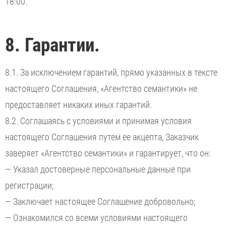
18:00.
8. Гарантии.
8.1. За исключением гарантий, прямо указанных в тексте
настоящего Соглашения, «Агентство семантики» не
предоставляет никаких иных гарантий.
8.2. Соглашаясь с условиями и принимая условия
настоящего Соглашения путем ее акцепта, Заказчик
заверяет «Агентство семантики» и гарантирует, что он:
— Указал достоверные персональные данные при
регистрации;
— Заключает настоящее Соглашение добровольно;
— Ознакомился со всеми условиями настоящего