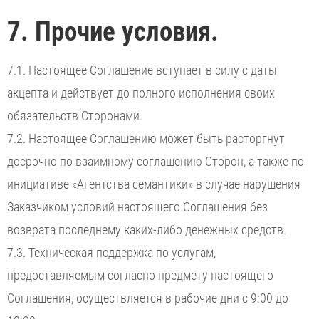
7. Прочие условия.
7.1. Настоящее Соглашение вступает в силу с даты
акцепта и действует до полного исполнения своих
обязательств Сторонами.
7.2. Настоящее Соглашению может быть расторгнут
досрочно по взаимному соглашению Сторон, а также по
инициативе «Агентства семантики» в случае нарушения
Заказчиком условий настоящего Соглашения без
возврата последнему каких-либо денежных средств.
7.3. Техническая поддержка по услугам,
предоставляемым согласно предмету настоящего
Соглашения, осуществляется в рабочие дни с 9:00 до