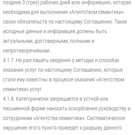
позднее 3 (трех) рабочих дней всю информацию, которая
необходима для выполнения «Агентством семантики»
своих обязательств по настоящему Соглашению. Такие
исходные данные и информация должны быть
актуальными, достоверными, полными и
непротиворечивыми.
4.1.7. Не разглашать сведения о методах и способах
оказания услуг по настоящему Соглашению, которые
стали ему известны в процессе оказания «Агентством
семантики» услуг.
4.1.8. Категорически запрещается в устной или
письменной форме наносить оскорбления руководству и
сотрудникам «Агентства семантики». Систематическое
нарушение этого пункта приведет к разрыву данного