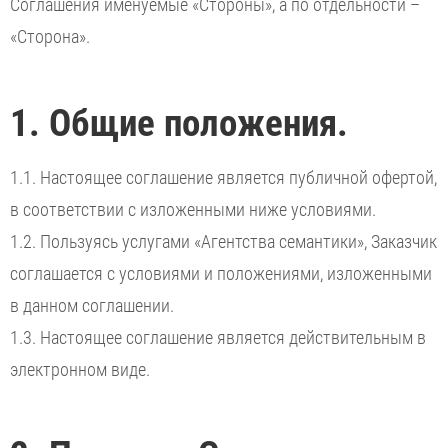
Соглашения именуемые «Стороны», а по отдельности –
«Сторона».
1. Общие положения.
1.1. Настоящее соглашение является публичной офертой,
в соответствии с изложенными ниже условиями.
1.2. Пользуясь услугами «Агентства семантики», Заказчик
соглашается с условиями и положениями, изложенными
в данном соглашении.
1.3. Настоящее соглашение является действительным в
электронном виде.