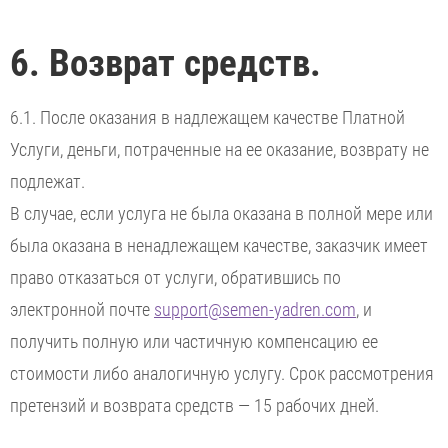
6. Возврат средств.
6.1. После оказания в надлежащем качестве Платной
Услуги, деньги, потраченные на ее оказание, возврату не
подлежат.
В случае, если услуга не была оказана в полной мере или
была оказана в ненадлежащем качестве, заказчик имеет
право отказаться от услуги, обратившись по
электронной почте
support@semen-yadren.com
, и
получить полную или частичную компенсацию ее
стоимости либо аналогичную услугу. Срок рассмотрения
претензий и возврата средств — 15 рабочих дней.