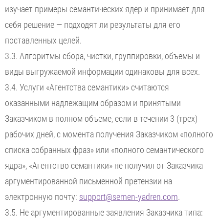
изучает примеры семантических ядер и принимает для
себя решение — подходят ли результаты для его
поставленных целей.
3.3. Алгоритмы сбора, чистки, группировки, объемы и
виды выгружаемой информации одинаковы для всех.
3.4. Услуги «Агентства семантики» считаются
оказанными надлежащим образом и принятыми
Заказчиком в полном объеме, если в течении 3 (трех)
рабочих дней, с момента получения Заказчиком «полного
списка собранных фраз» или «полного семантического
ядра», «Агентство семантики» не получил от Заказчика
аргументированной письменной претензии на
электронную почту:
support@semen-yadren.com
.
3.5. Не аргументированные заявления Заказчика типа: