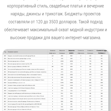
корпоративный стиль, свадебные платья и вечерние
наряды, джинсы и трикотаж. Бюджеты проектов
составляли от 120 до 3503 долларов. Такой подход
обеспечивает максимальный охват модной индустрии и
высокие продажи для вашего интернет-магазина.