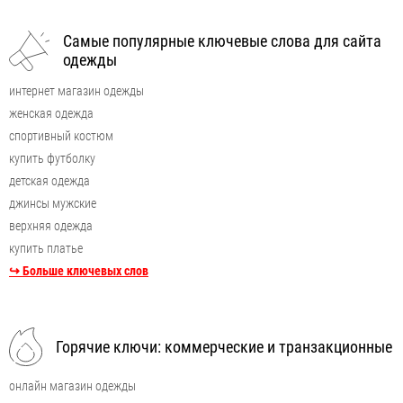
Самые популярные ключевые слова для сайта
одежды
интернет магазин одежды
женская одежда
спортивный костюм
купить футболку
детская одежда
джинсы мужские
верхняя одежда
купить платье
↪ Больше ключевых слов
Горячие ключи: коммерческие и транзакционные
онлайн магазин одежды