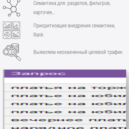
Семантика для: разделов, фильтров,
карточек…
Приоритизация внедрения семантики,
Rank
Выявляем неохваченный целевой трафик