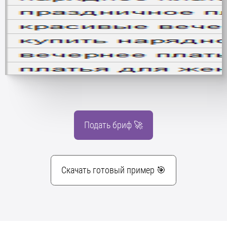
Подать бриф 🚀
Скачать готовый пример 🎯