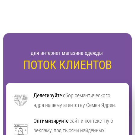
для интернет магазина одежды
ПОТОК КЛИЕНТОВ
Делегируйте
сбор семантического
ядра нашему агентству Семен Ядрен.
Оптимизируйте
сайт и контекстную
рекламу, под тысячи найденных