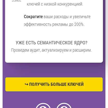
ключей с низкой конкуренцией.
Сократите
ваши расходы и увеличьте
эффективность рекламы до 200%.
УЖЕ ЕСТЬ СЕМАНТИЧЕСКОЕ ЯДРО?
Проведем аудит, актуализируем и расширим.
↪ ПОЛУЧИТЬ БОЛЬШЕ КЛЮЧЕЙ