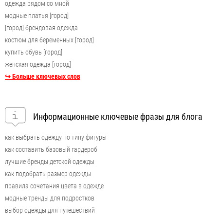
одежда рядом со мной
модные платья [город]
[город] брендовая одежда
костюм для беременных [город]
купить обувь [город]
женская одежда [город]
↪ Больше ключевых слов
Информационные ключевые фразы для блога
как выбрать одежду по типу фигуры
как составить базовый гардероб
лучшие бренды детской одежды
как подобрать размер одежды
правила сочетания цвета в одежде
модные тренды для подростков
выбор одежды для путешествий