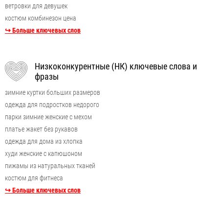
ветровки для девушек
костюм комбинезон цена
↪ Больше ключевых слов
Низкоконкурентные (НК) ключевые слова и
фразы
зимние куртки больших размеров
одежда для подростков недорого
парки зимние женские с мехом
платье жакет без рукавов
одежда для дома из хлопка
худи женские с капюшоном
пижамы из натуральных тканей
костюм для фитнеса
↪ Больше ключевых слов