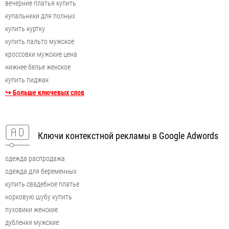
вечерние платья купить
купальники для полных
купить куртку
купить пальто мужское
кроссовки мужские цена
нижнее белье женское
купить пиджак
↪ Больше ключевых слов
Ключи контекстной рекламы в Google Adwords
одежда распродажа
одежда для беременных
купить свадебное платье
норковую шубу купить
пуховики женские
дубленки мужские