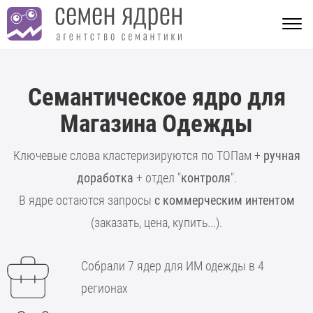
Семантическое ядро для
Магазина Одежды
Ключевые слова кластеризируются по ТОПам +
ручная
доработка
+ отдел "
контроля
".
В ядре остаются запросы
с коммерческим интентом
(заказать, цена, купить...).
Собрали 7 ядер для ИМ одежды в 4
регионах