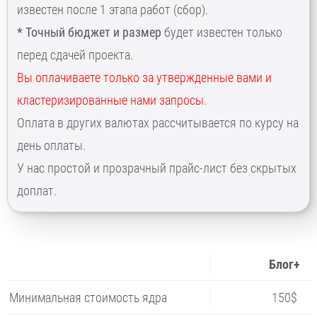
известен после 1 этапа работ (сбор).
* Точный бюджет и размер
будет известен только
перед сдачей проекта.
Вы оплачиваете только за утвержденные вами и
кластеризированные нами запросы.
Оплата в других валютах рассчитывается по курсу на
день оплаты.
У нас простой и прозрачный прайс-лист без скрытых
доплат.
Блог+
Минимальная стоимость ядра
150$