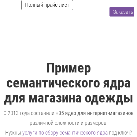
Полный прайс-лист
Заказать
Пример
семантического ядра
для магазина одежды
С 2013 года составили
+35 ядер для интернет-магазинов
различной сложности и размеров.
Нужны
услуги по сбору семантического ядра
под ключ?