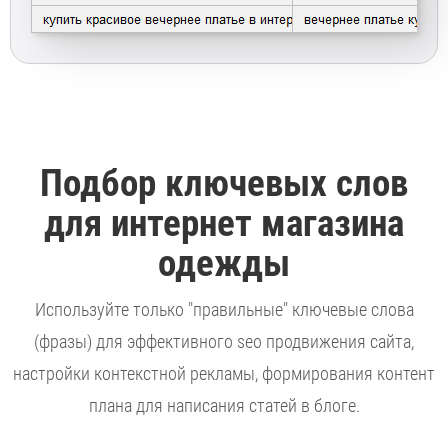
Подбор ключевых слов
для интернет магазина
одежды
Используйте только "правильные" ключевые слова
(фразы) для эффективного seo продвижения сайта,
настройки контекстной рекламы, формирования контент
плана для написания статей в блоге.