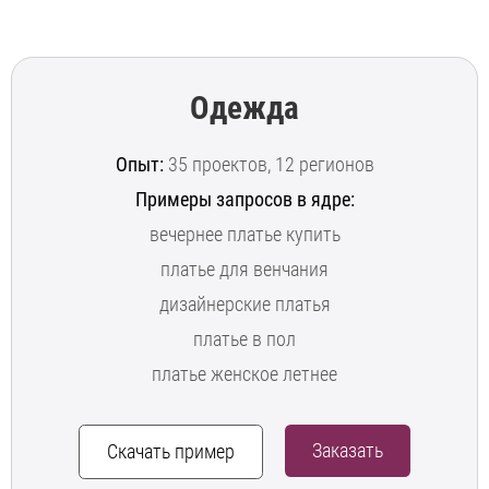
Одежда
Опыт:
35 проектов, 12 регионов
Примеры запросов в ядре:
вечернее платье купить
платье для венчания
дизайнерские платья
платье в пол
платье женское летнее
Заказать
Скачать пример