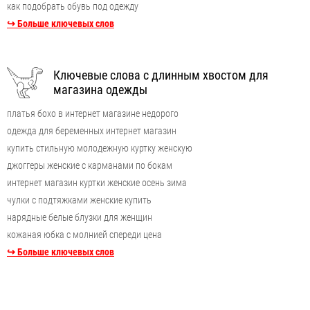
как подобрать обувь под одежду
↪ Больше ключевых слов
Ключевые слова с длинным хвостом для
магазина одежды
платья бохо в интернет магазине недорого
одежда для беременных интернет магазин
купить стильную молодежную куртку женскую
джоггеры женские с карманами по бокам
интернет магазин куртки женские осень зима
чулки с подтяжками женские купить
нарядные белые блузки для женщин
кожаная юбка с молнией спереди цена
↪ Больше ключевых слов