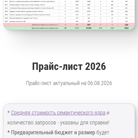
Прайс-лист 2026
Прайс-лист актуальный на 06.08.2026
*
Средняя стоимость семантического ядра
и
количество запросов - указаны для справки!
* Предварительный бюджет и размер
будет