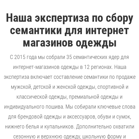
Наша экспертиза по сбору
семантики для интернет
магазинов одежды
С 2015 года мы собрали 35 семантических ядер для
интернет-магазинов одежды в 12 регионах. Наша
экспертиза включает составление семантики по продаже
мужской, детской и женской одежды, спортивной и
классической одежды, премиальной одежды и
индивидуального пошива. Мы собирали ключевые слова
для брендовой одежды и аксессуаров, обуви и сумок,
нижнего белья и купальников. Дополнительно охватили
сезонную и верхнюю одежду, школьную форму и