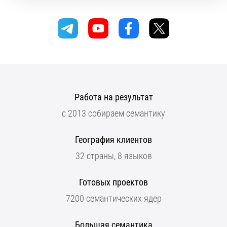
Работа на результат
с 2013 собираем семантику
География клиентов
32 страны, 8 языков
Готовых проектов
7200 семантических ядер
Большая семантика