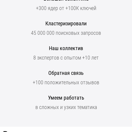
+300 ядер от +100К ключей
Кластеризировали
45 000 000 поисковых запросов
Наш коллектив
8 экспертов с опытом +10 лет
Обратная связь
+100 положительных отзывов
Умеем работать
в сложных и узких тематика