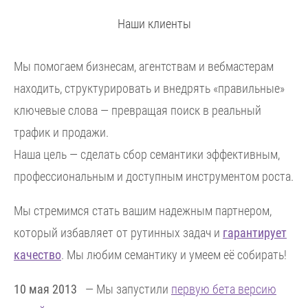
Наши клиенты
Мы помогаем бизнесам, агентствам и вебмастерам
находить, структурировать и внедрять «правильные»
ключевые слова — превращая поиск в реальный
трафик и продажи.
Наша цель — сделать сбор семантики эффективным,
профессиональным и доступным инструментом роста.
Мы стремимся стать вашим надежным партнером,
который избавляет от рутинных задач и
гарантирует
качество
. Мы любим семантику и умеем её собирать!
10 мая 2013
— Мы запустили
первую бета версию