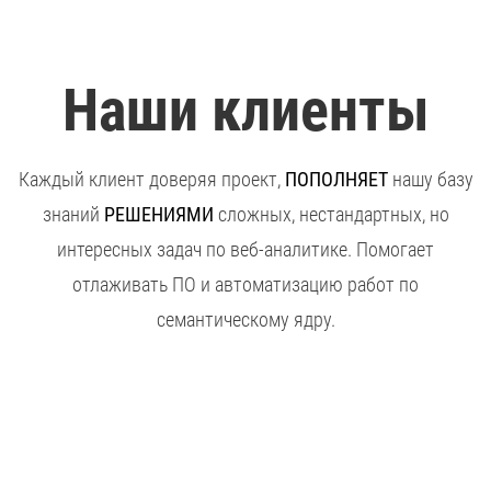
Наши клиенты
Каждый клиент доверяя проект,
ПОПОЛНЯЕТ
нашу базу
знаний
РЕШЕНИЯМИ
сложных, нестандартных, но
интересных задач по веб-аналитике. Помогает
отлаживать ПО и автоматизацию работ по
семантическому ядру.