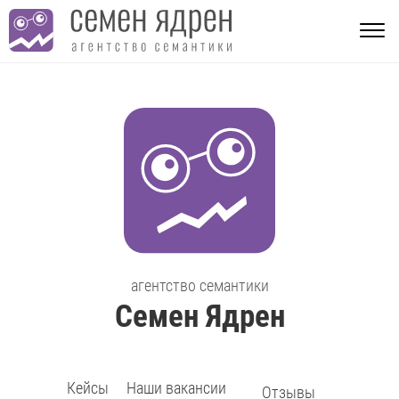
агентство семантики
Семен Ядрен
Кейсы
Наши вакансии
Отзывы