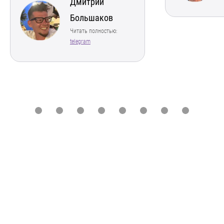
Дмитрий
Большаков
Читать полностью:
telegram