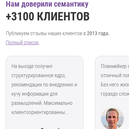
Нам доверили семантику
+3100 КЛИЕНТОВ
Публикуем отзывы наших клиентов
с 2013 года.
Полный список
.
На выходе получил
Планмейкер 
структурированное ядро,
отличный по
рекомендации по внедрению и
Без него жиз
кучу информации для
гораздо слож
размышлений. Максимально
клиентоориентированны...