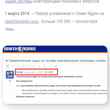
нашей системы
кластеризцаии поисковых запросов.
1 марта 2014
— Первое упоминание о Семен Ядрен на
searchengines.guru
. Больше 100 000 — просмотров
темы.