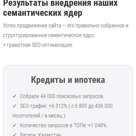
Результаты внедрения наших
семантических ядер
Успех продвижения сайта — это правильно собранное и
структурированное семантическое ядро
+ грамотная SEO-оптимизация.
Кредиты и ипотека
Собрали 44 000 поисковых запросов.
SEO-трафик: +6 312% ( с 6 800 до 436 000
посетителей / в месяц ).
Количество запросов в ТОПе: +1 048%.
Регион: Казахстан.